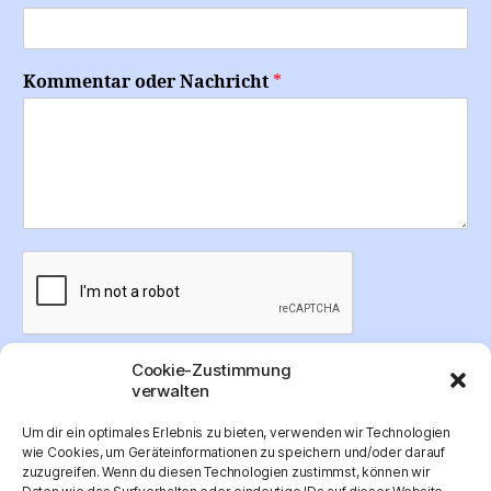
Kommentar oder Nachricht
*
Cookie-Zustimmung
Absenden
verwalten
Um dir ein optimales Erlebnis zu bieten, verwenden wir Technologien
wie Cookies, um Geräteinformationen zu speichern und/oder darauf
zuzugreifen. Wenn du diesen Technologien zustimmst, können wir