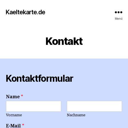
Kaeltekarte.de
Menü
Kontakt
Kontaktformular
Name
*
Vorname
Nachname
E-Mail
*